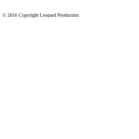
© 2016 Copyright Leopard Production