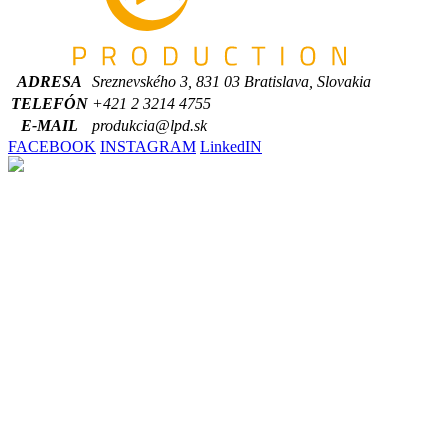
ADRESA
Sreznevského 3, 831 03 Bratislava, Slovakia
TELEFÓN
+421 2 3214 4755
E-MAIL
produkcia@lpd.sk
FACEBOOK
INSTAGRAM
LinkedIN