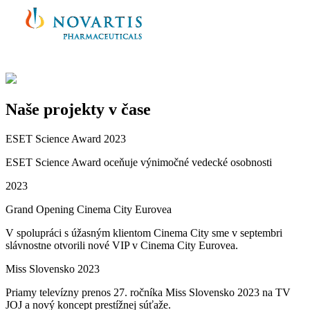
Naše projekty v čase
ESET Science Award 2023
ESET Science Award oceňuje výnimočné vedecké osobnosti
2023
Grand Opening Cinema City Eurovea
V spolupráci s úžasným klientom Cinema City sme v septembri
slávnostne otvorili nové VIP v Cinema City Eurovea.
Miss Slovensko 2023
Priamy televízny prenos 27. ročníka Miss Slovensko 2023 na TV
JOJ a nový koncept prestížnej súťaže.