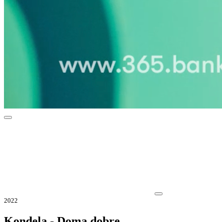
2022
Kondela - Doma dobre