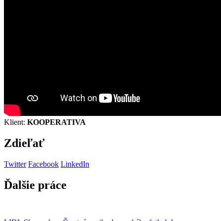
Klient:
KOOPERATIVA
Zdieľať
Twitter
Facebook
LinkedIn
Ďalšie práce