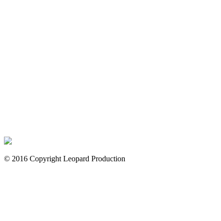
© 2016 Copyright Leopard Production