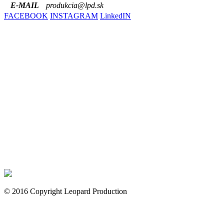
E-MAIL
produkcia@lpd.sk
FACEBOOK
INSTAGRAM
LinkedIN
© 2016 Copyright Leopard Production