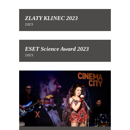
ZLATY KLINEC 2023
2023
ESET Science Award 2023
2023