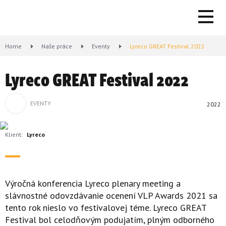
Home
Naše práce
Eventy
Lyreco GREAT Festival 2022
Lyreco GREAT Festival 2022
EVENTY
2022
Klient:
Lyreco
Výročná konferencia Lyreco plenary meeting a
slávnostné odovzdávanie ocenení VLP Awards 2021 sa
tento rok nieslo vo festivalovej téme. Lyreco GREAT
Festival bol celodňovým podujatím, plným odborného