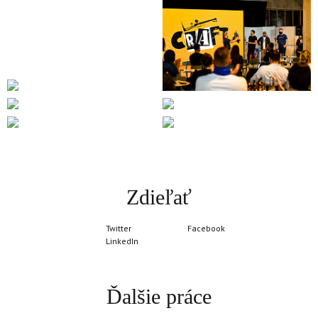
Zdieľať
Twitter
Facebook
LinkedIn
Ďalšie práce