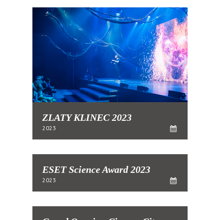
ZLATY KLINEC 2023
2023
ESET Science Award 2023
2023